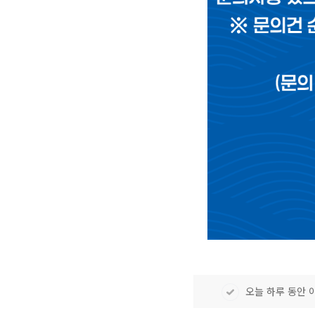
오늘 하루 동안 