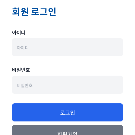
회원 로그인
아이디
비밀번호
로그인
회원가입