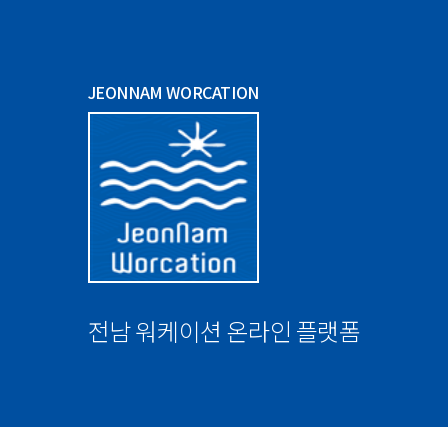
JEONNAM WORCATION
전남 워케이션 온라인 플랫폼