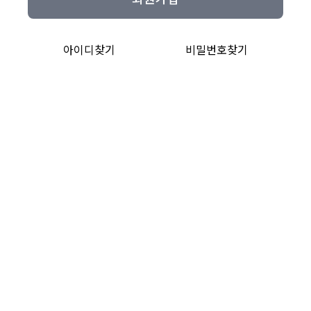
아이디찾기
비밀번호찾기