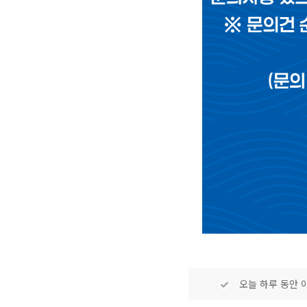
오늘 하루 동안 