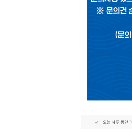
오늘 하루 동안 