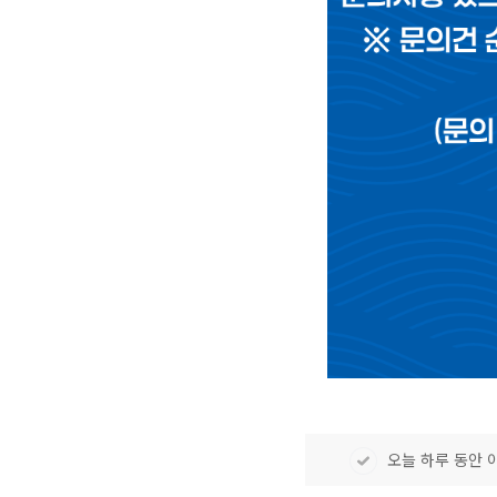
오늘 하루 동안 